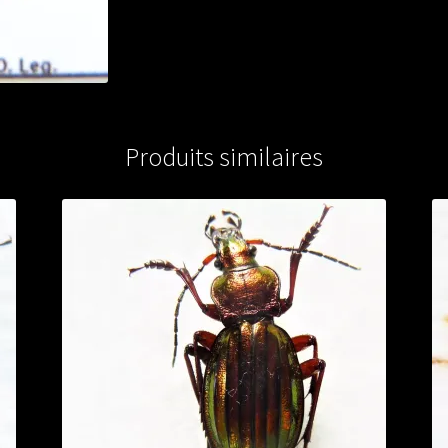
Produits similaires