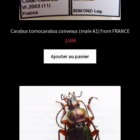
Carabus tomocarabus convexus (male A1) from FRANCE
2.00
€
Ajouter au panier