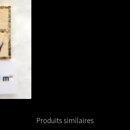
Produits similaires