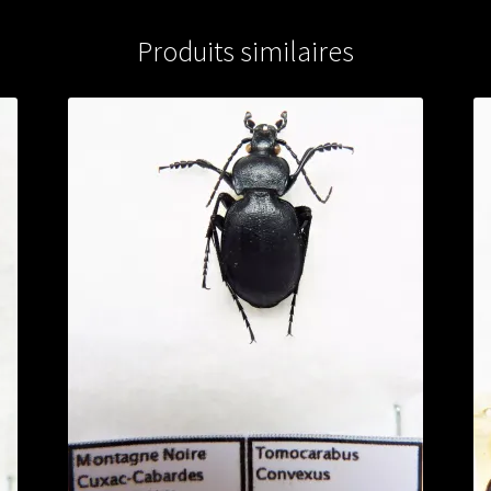
Produits similaires