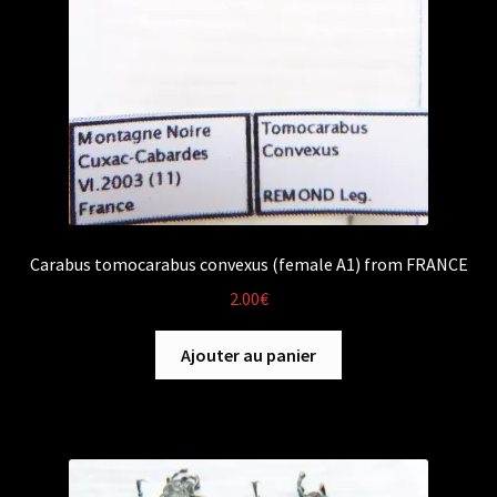
Carabus tomocarabus convexus (female A1) from FRANCE
2.00
€
Ajouter au panier