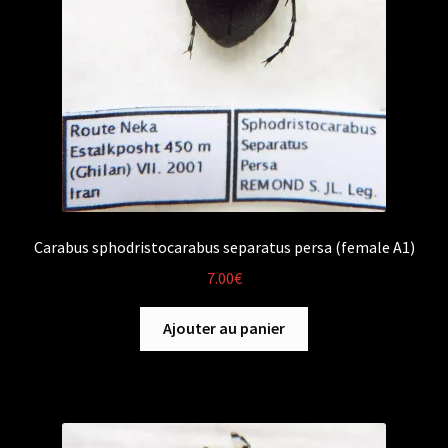
Carabus sphodristocarabus separatus persa (female A1)
7.00
€
Ajouter au panier