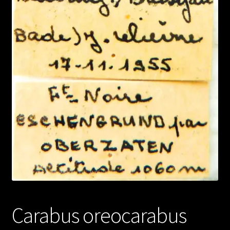
Carabus oreocarabus