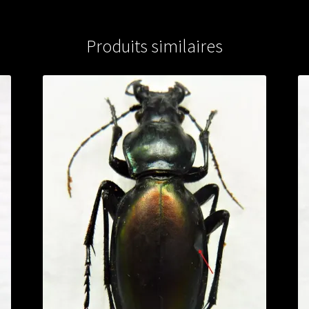
Produits similaires