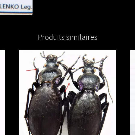
Produits similaires