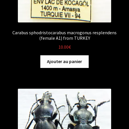
Carabus sphodristocarabus macrogonus resplendens
(female A1) from TURKEY
10.00
€
Ajouter au panier