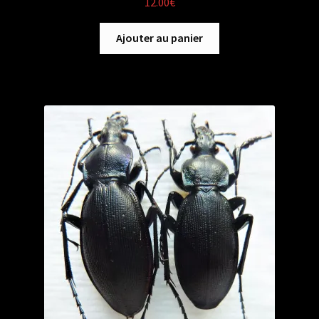
12.00
€
Ajouter au panier