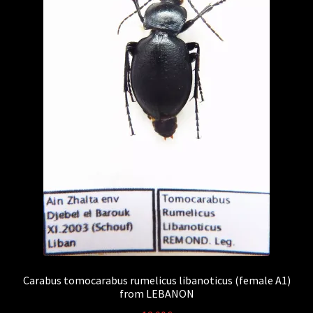
Carabus tomocarabus rumelicus libanoticus (female A1)
from LEBANON