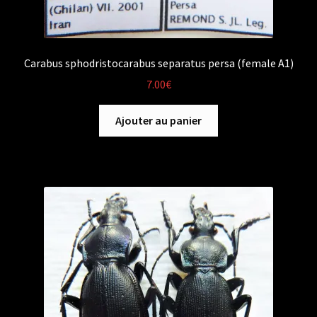
Carabus sphodristocarabus separatus persa (female A1)
7.00
€
Ajouter au panier