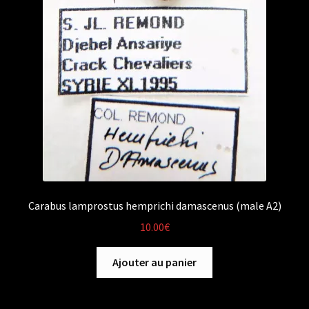
Carabus lamprostus hemprichi damascenus (male A2)
10.00
€
Ajouter au panier