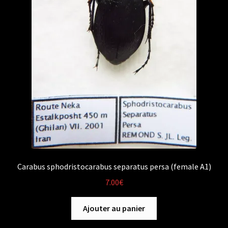
Carabus sphodristocarabus separatus persa (female A1)
7.00
€
Ajouter au panier