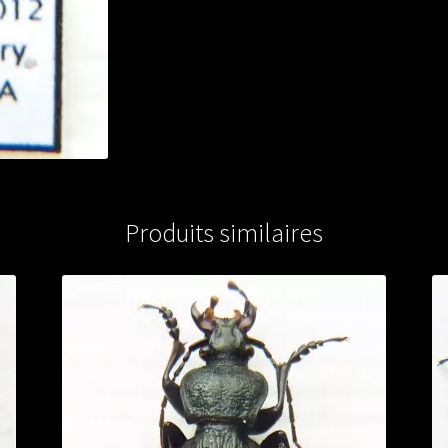
Produits similaires