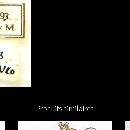
Produits similaires