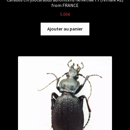
from FRANCE
5.00
€
Ajouter au panier