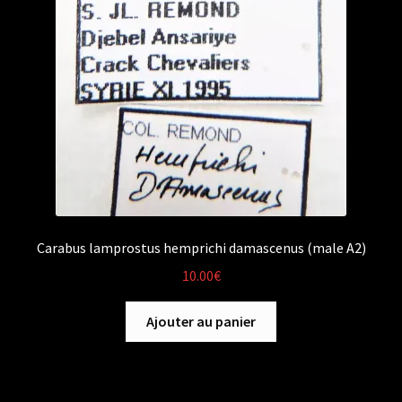
Carabus lamprostus hemprichi damascenus (male A2)
10.00
€
Ajouter au panier