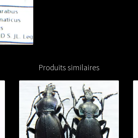
Produits similaires