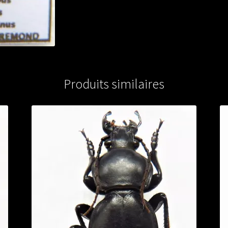
Produits similaires