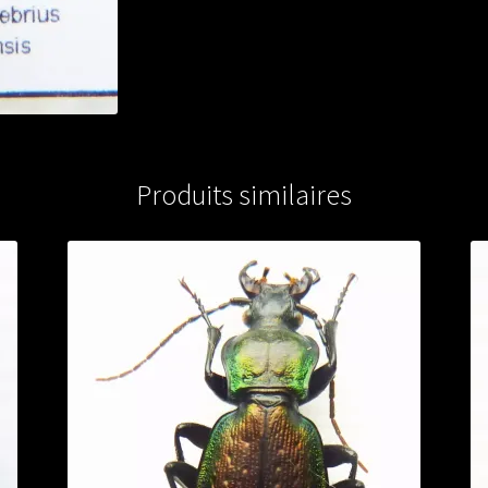
Produits similaires