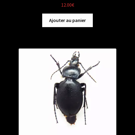
12.00
€
Ajouter au panier