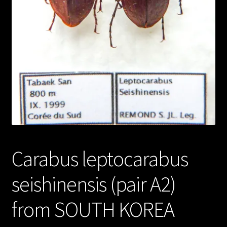
Carabus leptocarabus
seishinensis (pair A2)
from SOUTH KOREA