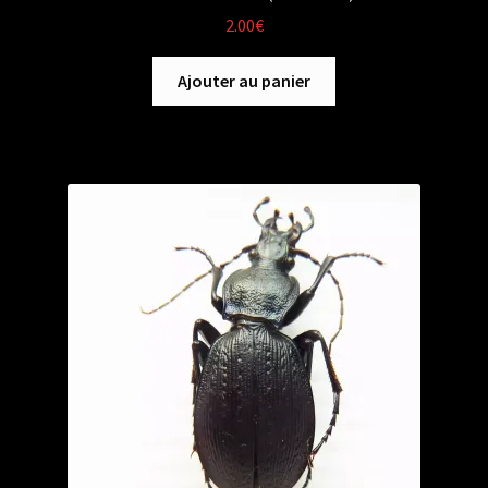
2.00
€
Ajouter au panier