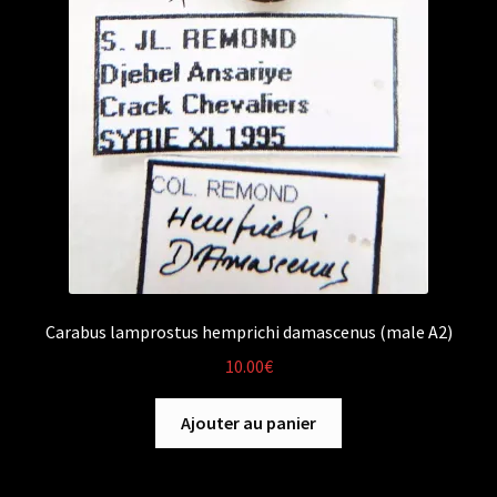
Carabus lamprostus hemprichi damascenus (male A2)
10.00
€
Ajouter au panier