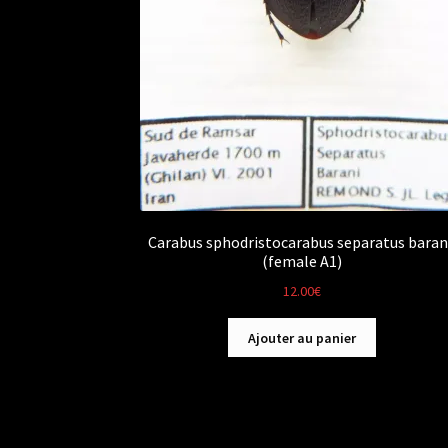
Carabus sphodristocarabus separatus baran
(female A1)
12.00
€
Ajouter au panier