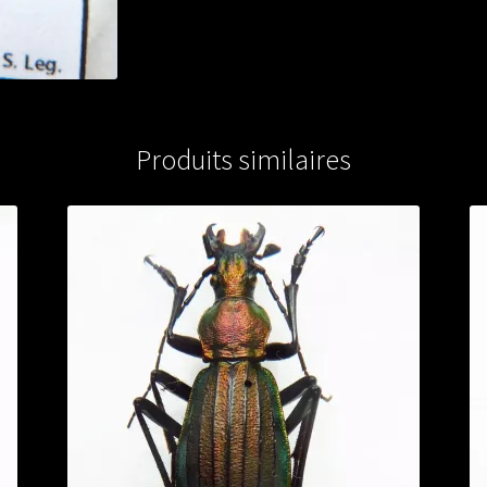
Produits similaires