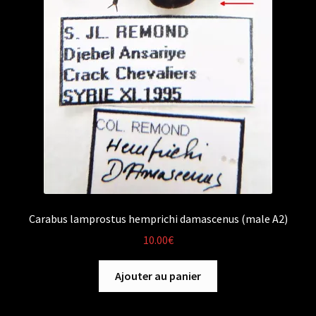
Carabus lamprostus hemprichi damascenus (male A2)
10.00
€
Ajouter au panier