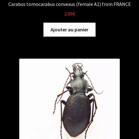
Carabus tomocarabus convexus (female A1) from FRANCE
2.00
€
Ajouter au panier