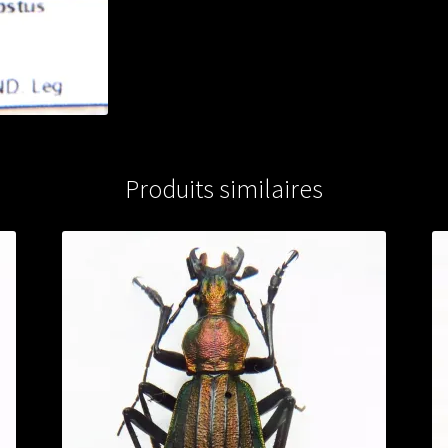
Produits similaires