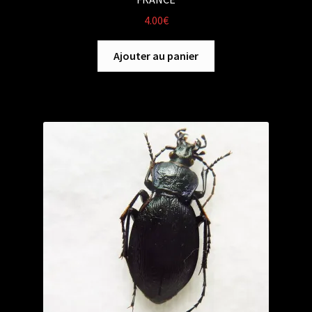
4.00
€
Ajouter au panier