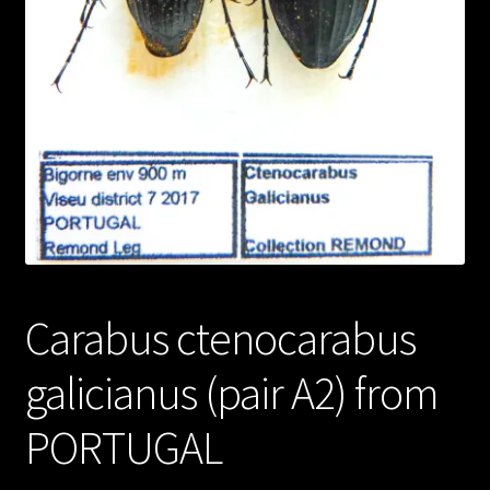
Carabus ctenocarabus
galicianus (pair A2) from
PORTUGAL