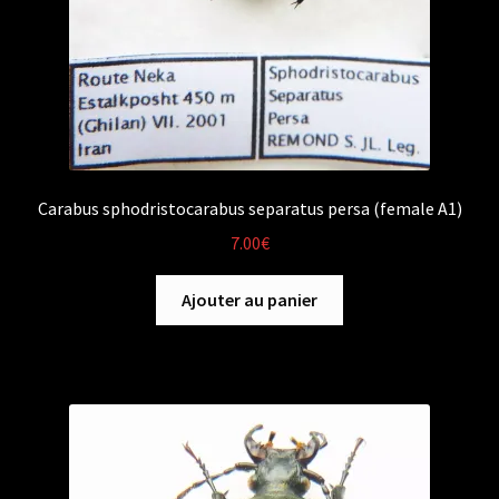
Carabus sphodristocarabus separatus persa (female A1)
7.00
€
Ajouter au panier