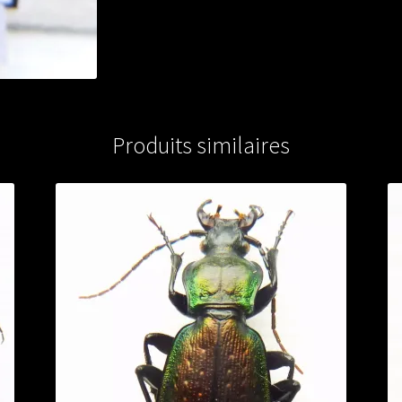
Produits similaires