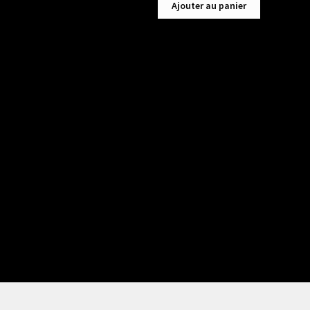
Ajouter au panier