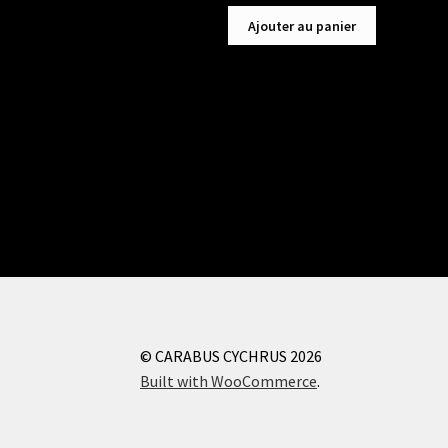
Ajouter au panier
© CARABUS CYCHRUS 2026
Built with WooCommerce
.