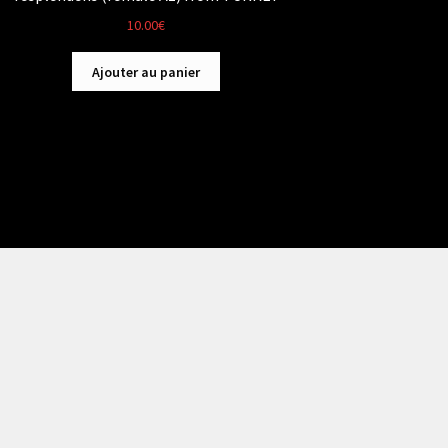
10.00
€
Ajouter au panier