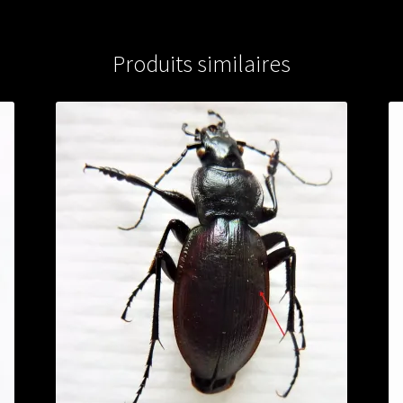
Produits similaires