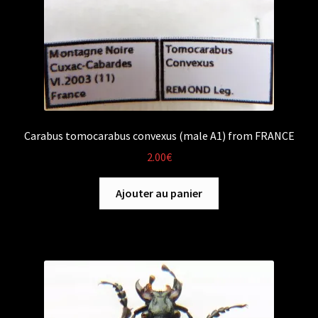
Carabus tomocarabus convexus (male A1) from FRANCE
2.00
€
Ajouter au panier