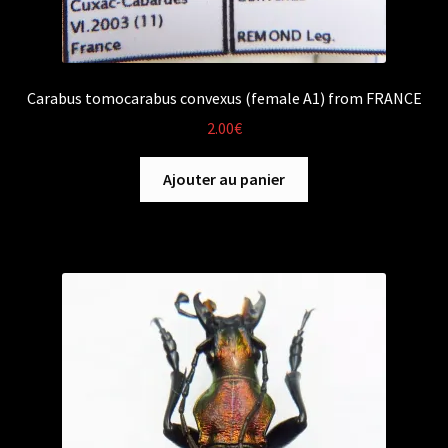
Carabus tomocarabus convexus (female A1) from FRANCE
2.00
€
Ajouter au panier