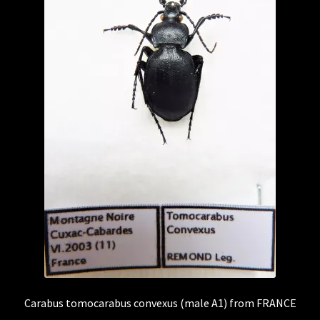
Carabus tomocarabus convexus (male A1) from FRANCE