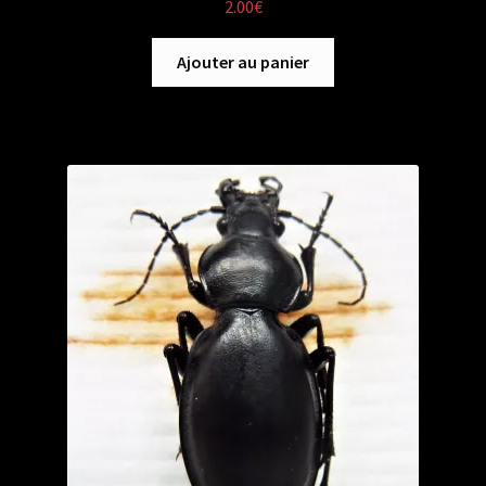
2.00
€
Ajouter au panier