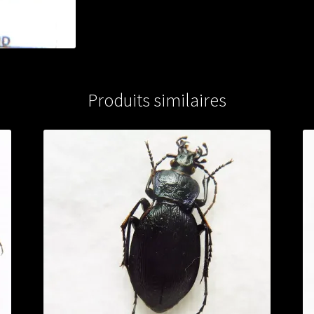
Produits similaires