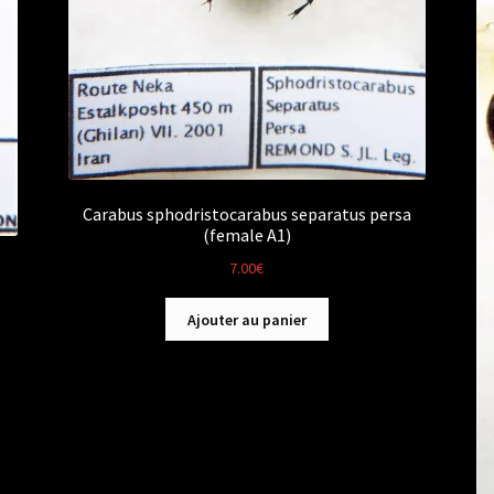
Carabus sphodristocarabus separatus persa
(female A1)
7.00
€
Ajouter au panier