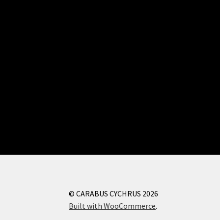
© CARABUS CYCHRUS 2026
Built with WooCommerce
.