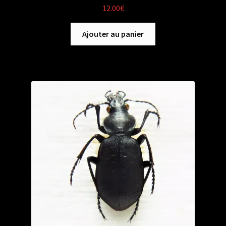
12.00
€
Ajouter au panier