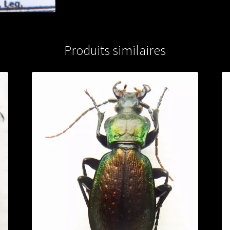
Produits similaires