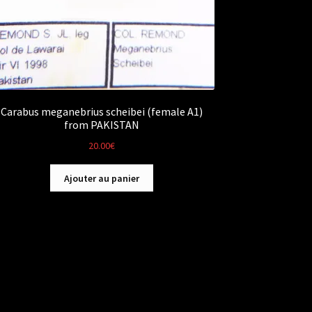
Carabus meganebrius scheibei (female A1)
from PAKISTAN
20.00
€
Ajouter au panier