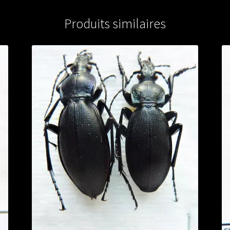
Produits similaires