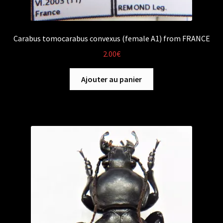
Carabus tomocarabus convexus (female A1) from FRANCE
2.00
€
Ajouter au panier