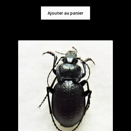
Ajouter au panier