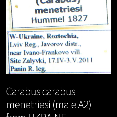
Carabus carabus
menetriesi (male A2)