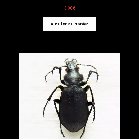
8.00
€
Ajouter au panier