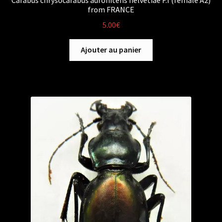
from FRANCE
5.00
€
Ajouter au panier