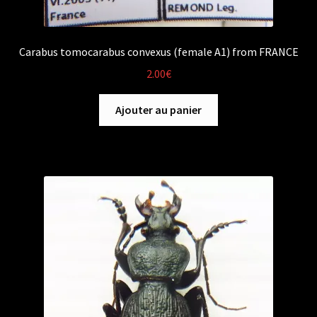
Carabus tomocarabus convexus (female A1) from FRANCE
2.00
€
Ajouter au panier