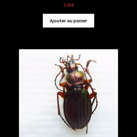
3.00
€
Ajouter au panier