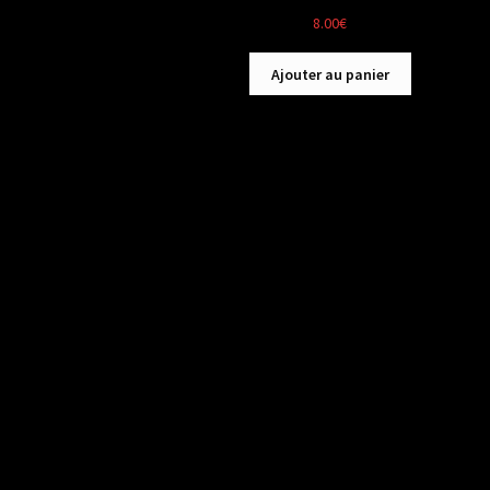
8.00
€
Ajouter au panier