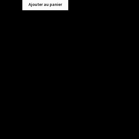
Ajouter au panier