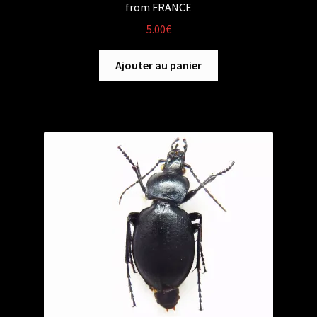
from FRANCE
5.00
€
Ajouter au panier