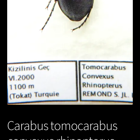
Carabus tomocarabus