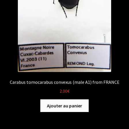
Carabus tomocarabus convexus (male A1) from FRANCE
2.00
€
Ajouter au panier