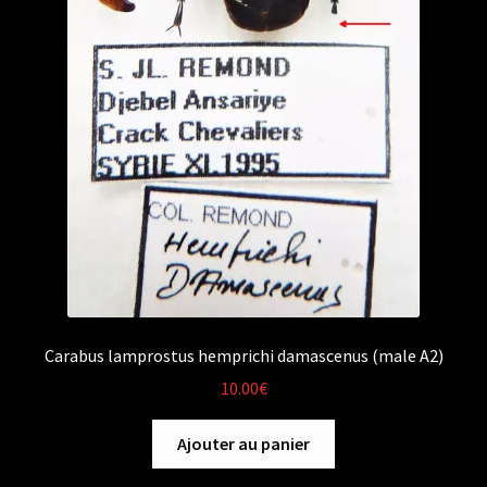
Carabus lamprostus hemprichi damascenus (male A2)
10.00
€
Ajouter au panier