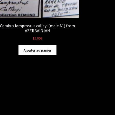
Carabus lamprostus calleyi (male A1) from
AZERBAIDJAN
15.00
€
Ajouter au panier