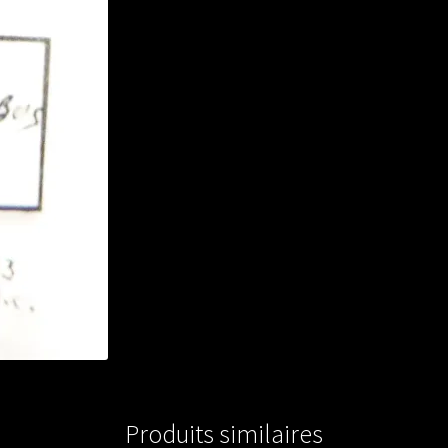
Produits similaires