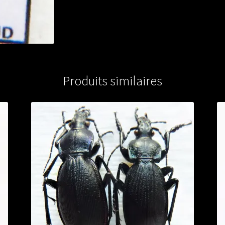
Produits similaires