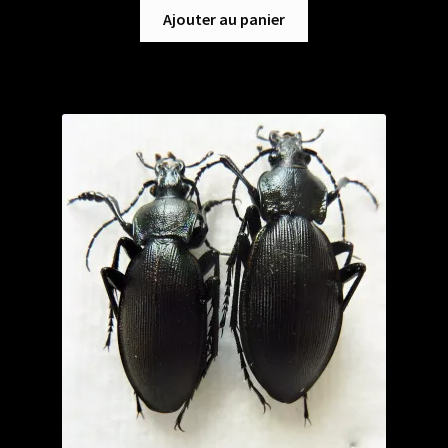
Ajouter au panier